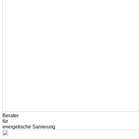
Berater
für
energetische Sanierung