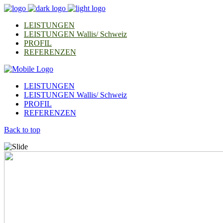
LEISTUNGEN
LEISTUNGEN Wallis/ Schweiz
PROFIL
REFERENZEN
LEISTUNGEN
LEISTUNGEN Wallis/ Schweiz
PROFIL
REFERENZEN
Back to top